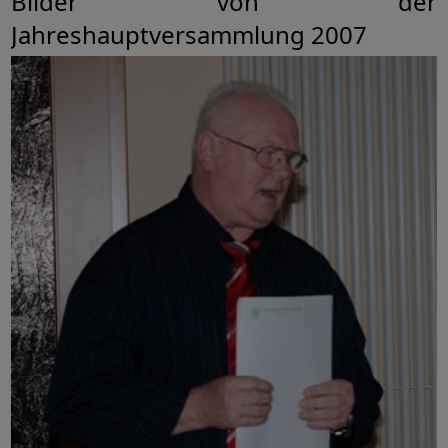
Bilder von der
Jahreshauptversammlung 2007