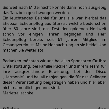
Bis weit nach Mitternacht konnte dann noch ausgiebig
das Tanzbein geschwungen werden.
Ein leuchtendes Beispiel für uns alle war hierbei das
Ehepaar Scheunpflug aus Stürza , welche beide schon
über 80 Jahre sind, das Fest der goldenen Hochzeit
schon vor einigen Jahren begingen und Herr
Scheunpflug bereits seit 61 Jahren Mitglied im
Gesangverein ist. Meine Hochachtung an sie beide! Und
machen Sie weiter so!
Bedanken möchten wir uns bei allen Sponsoren für ihre
Unterstützung, bei Familie Puckler und ihrem Team für
ihre ausgezeichnete Bewirtung, bei der Disco
„Harmonie“ und bei all denjenigen, die für das Gelingen
dieser Veranstaltung beigetragen haben und hier aber
nicht namentlich genannt sind.
Marietta Jeschke