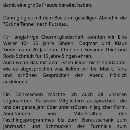
damit eine große Freude bereitet haben.
Dann ging es mit dem Bus zum geselligen Abend in die
"Grüne Tanne" nach Putzkau.
Für langjährige Chormitgliedschaft konnten wir Elke
Weller für 35 Jahre Singen, Dagmar und Klaus
Sindermann 20 Jahre im Chor und Susanne Thiel und
Bodo Schmidt für 15 Jahre Singen ehren.
Auch wenn das mit dem Essen leider nicht so klappte,
wie es abgesprochen war, ließen wir bei Musik, Tanz
und schönen Gesprächen den Abend fröhlich
ausklingen.
Ein Dankeschön möchte ich auch all unseren
sogenannten Passiven Mitgliedern aussprechen, die
uns das ganze Jahr über unterstützen in jeglicher Form.
Angefangen von Mitgestalten des
Faschingsprogrammes bis zum Bierausschank zum
Jahrmarkt und Schmücken der Turnhalle zum