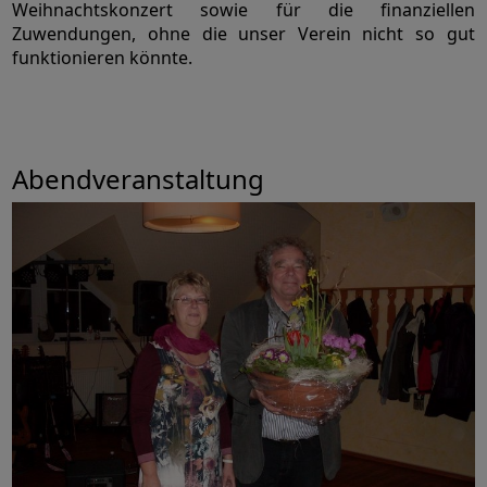
Weihnachtskonzert sowie für die finanziellen
Zuwendungen, ohne die unser Verein nicht so gut
funktionieren könnte.
Abendveranstaltung