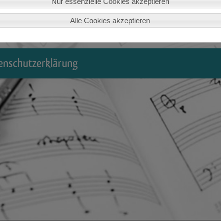
Nur essenzielle Cookies akzeptieren
Alle Cookies akzeptieren
enschutzerklärung