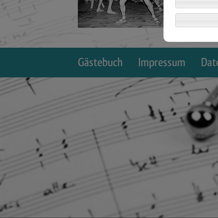
Gästebuch
Impressum
Dat