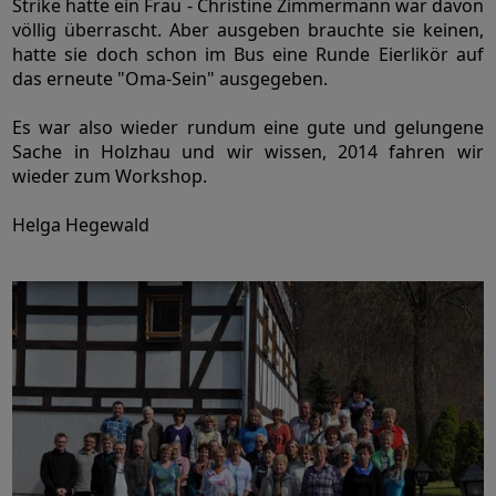
Strike hatte ein Frau - Christine Zimmermann war davon
völlig überrascht. Aber ausgeben brauchte sie keinen,
hatte sie doch schon im Bus eine Runde Eierlikör auf
das erneute "Oma-Sein" ausgegeben.
Es war also wieder rundum eine gute und gelungene
Sache in Holzhau und wir wissen, 2014 fahren wir
wieder zum Workshop.
Helga Hegewald