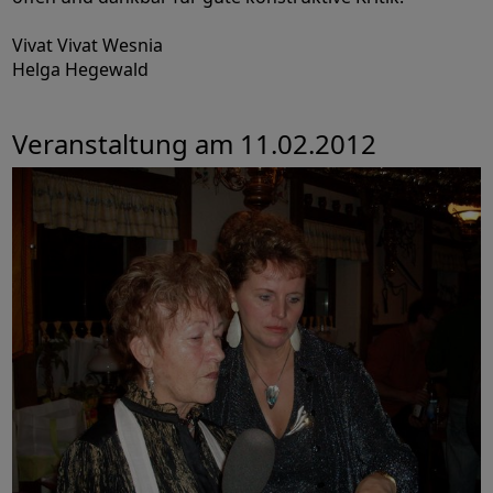
Vivat Vivat Wesnia
Helga Hegewald
Veranstaltung am 11.02.2012