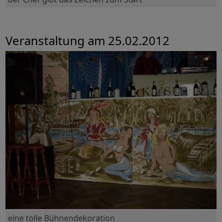
Veranstaltung am 25.02.2012
eine tolle Bühnendekoration