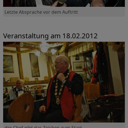
Letzte Absprache vor dem Auftritt
Veranstaltung am 18.02.2012
der Chef gibt das Zeichen zum Start