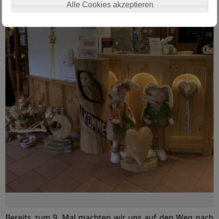
Alle Cookies akzeptieren
Bereits zum 9. Mal machten wir uns auf den Weg nach