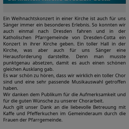
Ein Weihnachtskonzert in einer Kirche ist auch für uns
Sänger immer ein besonderes Erlebnis. So konnten wir
auch einmal nach Dresden fahren und in der
Katholischen Pfarrgemeinde von Dresden-Cotta ein
Konzert in ihrer Kirche geben. Ein toller Hall in der
Kirche, was aber auch für uns Sänger eine
Herausforderung darstellte. Denn man musste
punktgenau absetzen, damit es auch einen schönen
gleichen Ausklang gab.
Es war schön zu hören, dass wir wirklich ein toller Chor
sind und eine sehr passende Musikauswahl getroffen
haben.
Wir danken dem Publikum für die Aufmerksamkeit und
für die guten Wünsche zu unserer Chorarbeit.
Auch gilt unser Dank an die liebevolle Betreuung mit
Kaffe und Pfefferkuchen im Gemeinderaum durch die
Frauen der Pfarrgemeinde.