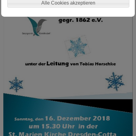
Alle Cookies akzeptieren