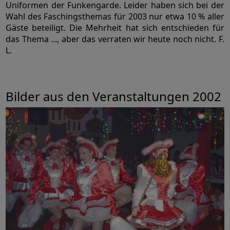
Uniformen der Funkengarde. Leider haben sich bei der
Wahl des Faschingsthemas für 2003 nur etwa 10 % aller
Gäste beteiligt. Die Mehrheit hat sich entschieden für
das Thema ..., aber das verraten wir heute noch nicht. F.
L.
Bilder aus den Veranstaltungen 2002