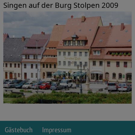
Singen auf der Burg Stolpen 2009
Gästebuch
Impressum